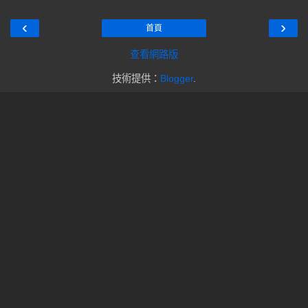
‹
›
首頁
查看網路版
技術提供：
Blogger
.