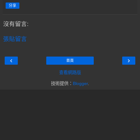
分享
沒有留言:
張貼留言
‹
›
首頁
查看網路版
技術提供：
Blogger
.