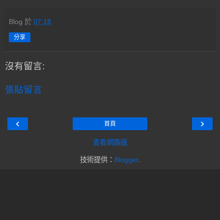
Blog
於
07:18
分享
沒有留言:
張貼留言
‹
›
首頁
查看網路版
技術提供：
Blogger
.