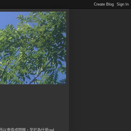
以會造成問題，至於為什麼owl