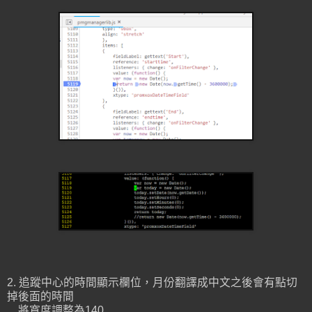
2. 追蹤中心的時間顯示欄位，月份翻譯成中文之後會有點切
掉後面的時間
將寬度調整為140