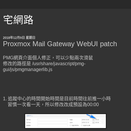
宅網路
2018年12月9日 星期日
Proxmox Mail Gateway WebUI patch
PMG網頁介面個人修正，可以少點兩次滑鼠
修改的路徑是 /usr/share/javascript/pmg-
gui/js/pmgmanagerlib.js
1. 追蹤中心的時間開始時間是目前時間往前推一小時
習慣一次看一天，所以修改改成預設為00:00