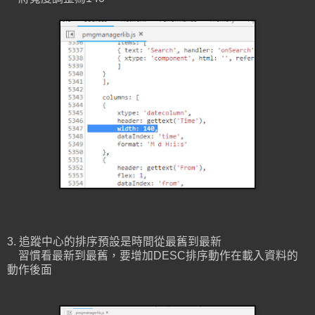
3. 追蹤中心的排序預設是時間從最舊到最新
習慣看最新到最舊，要增加DESC排序動作在載入資料的
動作後面