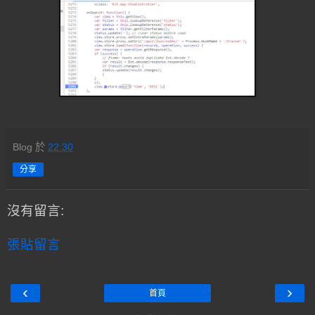
Blog
於
22:30
分享
沒有留言:
張貼留言
‹
›
首頁