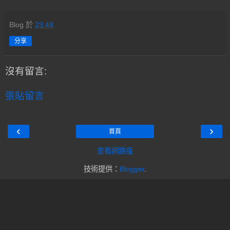
Blog
於
23:48
分享
沒有留言:
張貼留言
‹
›
首頁
查看網路版
技術提供：
Blogger
.