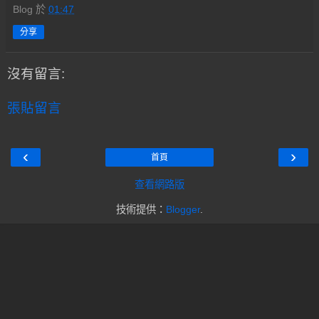
Blog
於
01:47
分享
沒有留言:
張貼留言
‹
›
首頁
查看網路版
技術提供：
Blogger
.