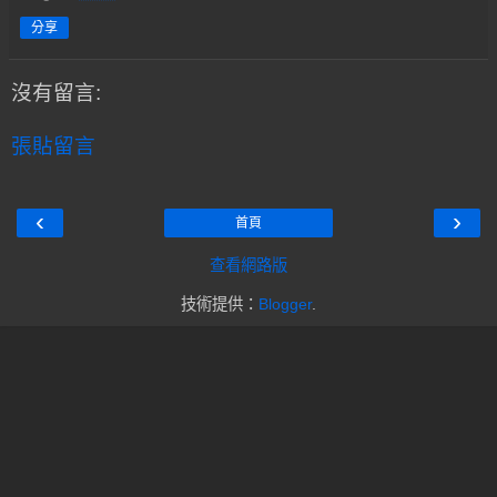
分享
沒有留言:
張貼留言
‹
›
首頁
查看網路版
技術提供：
Blogger
.