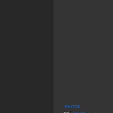
較新的文章